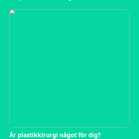
Är plastikkirurgi något för dig?