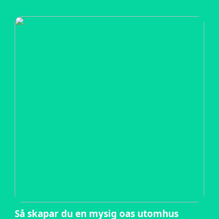
Så skapar du en mysig oas utomhus