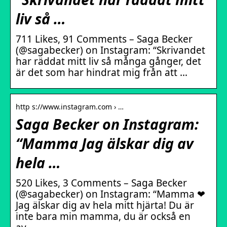
liv så …
711 Likes, 91 Comments – Saga Becker
(@sagabecker) on Instagram: “Skrivandet
har räddat mitt liv så många gånger, det
är det som har hindrat mig från att …
http s://www.instagram.com › …
Saga Becker on Instagram:
“Mamma Jag älskar dig av
hela …
520 Likes, 3 Comments – Saga Becker
(@sagabecker) on Instagram: “Mamma ❤
Jag älskar dig av hela mitt hjärta! Du är
inte bara min mamma, du är också en