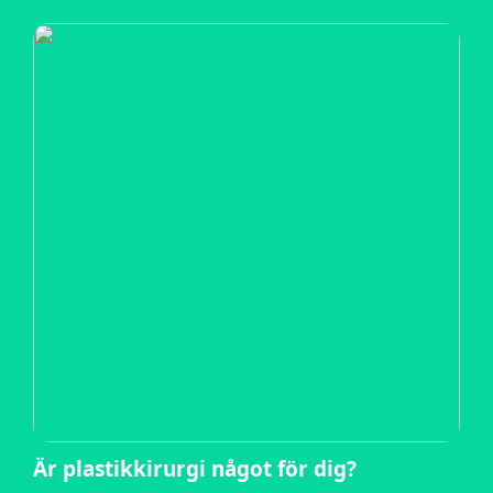
Är plastikkirurgi något för dig?