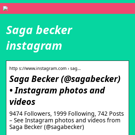
Saga becker
instagram
http s://www.instagram.com › sag…
Saga Becker (@sagabecker)
• Instagram photos and
videos
9474 Followers, 1999 Following, 742 Posts
– See Instagram photos and videos from
Saga Becker (@sagabecker)