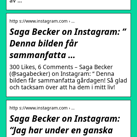
av …
http s://www.instagram.com › …
Saga Becker on Instagram: “
Denna bilden får
sammanfatta …
300 Likes, 6 Comments – Saga Becker
(@sagabecker) on Instagram: “ Denna
bilden får sammanfatta gårdagen! Så glad
och tacksam över att ha dem i mitt liv!
http s://www.instagram.com › …
Saga Becker on Instagram:
“Jag har under en ganska