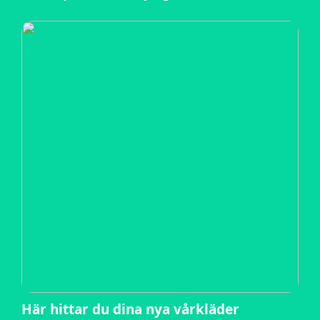
Här hittar du dina nya vårkläder