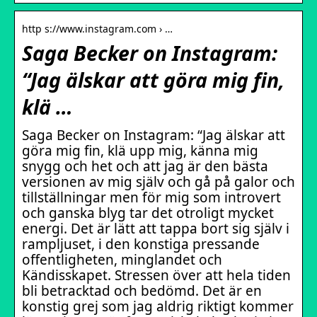
http s://www.instagram.com › …
Saga Becker on Instagram:
“Jag älskar att göra mig fin,
klä …
Saga Becker on Instagram: “Jag älskar att
göra mig fin, klä upp mig, känna mig
snygg och het och att jag är den bästa
versionen av mig själv och gå på galor och
tillställningar men för mig som introvert
och ganska blyg tar det otroligt mycket
energi. Det är lätt att tappa bort sig själv i
rampljuset, i den konstiga pressande
offentligheten, minglandet och
Kändisskapet. Stressen över att hela tiden
bli betracktad och bedömd. Det är en
konstig grej som jag aldrig riktigt kommer