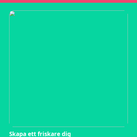
Skapa ett friskare dig