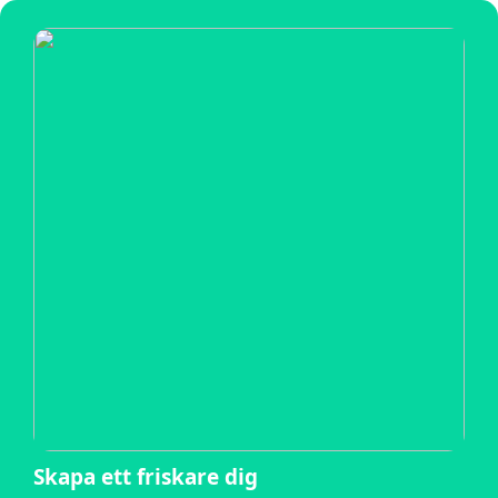
Skapa ett friskare dig