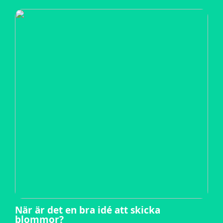
När är det en bra idé att skicka
blommor?