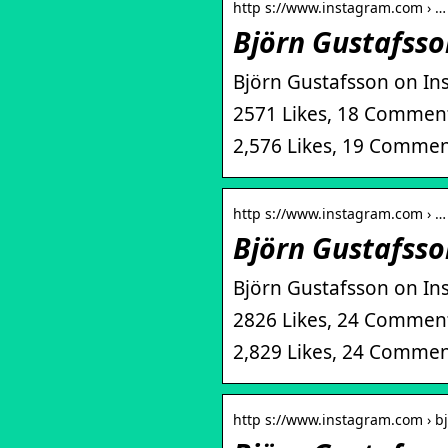
http s://www.instagram.com › …
Björn Gustafsso
Björn Gustafsson on Ins
2571 Likes, 18 Comment
2,576 Likes, 19 Commen
http s://www.instagram.com › …
Björn Gustafsso
Björn Gustafsson on In
2826 Likes, 24 Comment
2,829 Likes, 24 Commen
http s://www.instagram.com › b