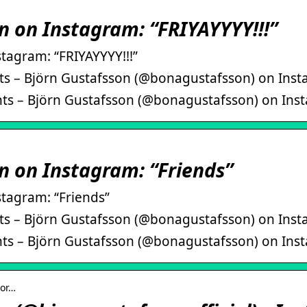
n on Instagram: “FRIYAYYYY!!!”
tagram: “FRIYAYYYY!!!”
s – Björn Gustafsson (@bonagustafsson) on Insta
ts – Björn Gustafsson (@bonagustafsson) on Insta
n on Instagram: “Friends”
stagram: “Friends”
s – Björn Gustafsson (@bonagustafsson) on Insta
ts – Björn Gustafsson (@bonagustafsson) on Inst
jor…